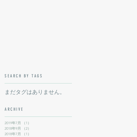
SEARCH BY TAGS
まだタグはありません。
ARCHIVE
2019年7月
（1）
1件の記事
2018年9月
（2）
2件の記事
2018年7月
（1）
1件の記事