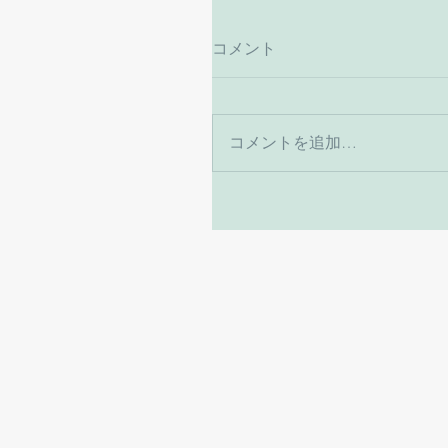
コメント
コメントを追加…